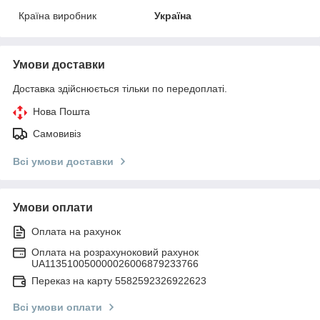
Країна виробник
Україна
Умови доставки
Доставка здійснюється тільки по передоплаті.
Нова Пошта
Самовивіз
Всі умови доставки
Умови оплати
Оплата на рахунок
Оплата на розрахуноковий рахунок
UA113510050000026006879233766
Переказ на карту 5582592326922623
Всі умови оплати