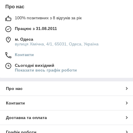
Про нас
100% позитивних з 8 відгуків за рік
Працює з 31.08.2011
м. Одеса
вулиця Хімічна, 4/1, 65031, Одеса, Україна
Контакти
Сьогодні вихідний
Показати весь графік роботи
Про нас
Контакти
Доставка та оплата
Графік роботи