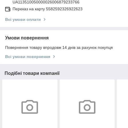
UA113510050000026006879233766
Переказ на карту 5582592326922623
Всі умови оплати
Умови повернення
Повернення товару впродовж 14 днів за рахунок покупця
Всі умови повернення
Подібні товари компанії