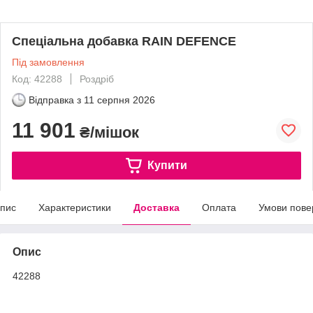
Спеціальна добавка RAIN DEFENCE
Під замовлення
Код: 42288
Роздріб
Відправка з
11 серпня 2026
11 901
₴/мішок
Купити
пис
Характеристики
Доставка
Оплата
Умови пове
Опис
42288