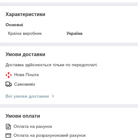
Характеристики
Основні
Країна виробник
Україна
Умови доставки
Доставка здійснюється тільки по передоплаті.
Нова Пошта
Самовивіз
Всі умови доставки
Умови оплати
Оплата на рахунок
Оплата на розрахуноковий рахунок