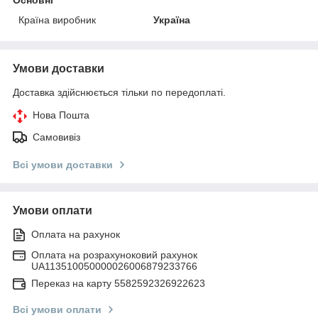
Країна виробник
Україна
Умови доставки
Доставка здійснюється тільки по передоплаті.
Нова Пошта
Самовивіз
Всі умови доставки
Умови оплати
Оплата на рахунок
Оплата на розрахуноковий рахунок
UA113510050000026006879233766
Переказ на карту 5582592326922623
Всі умови оплати