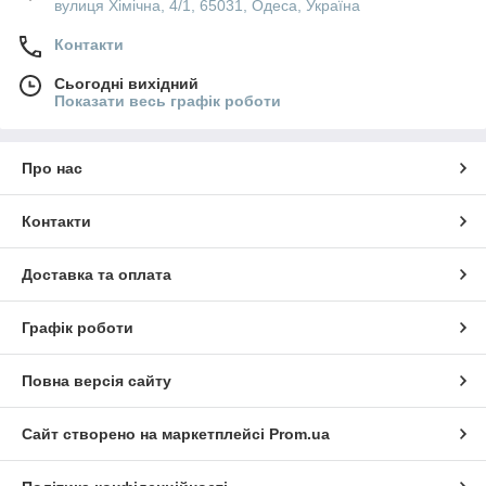
вулиця Хімічна, 4/1, 65031, Одеса, Україна
Контакти
Сьогодні вихідний
Показати весь графік роботи
Про нас
Контакти
Доставка та оплата
Графік роботи
Повна версія сайту
Сайт створено на маркетплейсі
Prom.ua