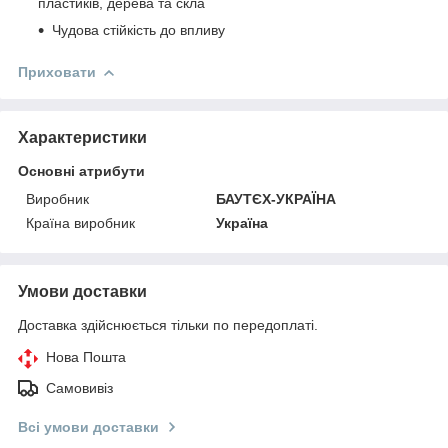
пластиків, дерева та скла
Чудова стійкість до впливу
Приховати
Характеристики
Основні атрибути
Виробник
БАУТЄХ-УКРАЇНА
Країна виробник
Україна
Умови доставки
Доставка здійснюється тільки по передоплаті.
Нова Пошта
Самовивіз
Всі умови доставки