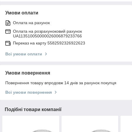
Умови оплати
Оплата на рахунок
Оплата на розрахуноковий рахунок
UA113510050000026006879233766
Переказ на карту 5582592326922623
Всі умови оплати
Умови повернення
Повернення товару впродовж 14 днів за рахунок покупця
Всі умови повернення
Подібні товари компанії