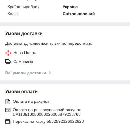
Країна виробник
Україна
Колір
Світло-зелений
Умови доставки
Доставка здійснюється тільки по передоплаті.
Нова Пошта
Самовивіз
Всі умови доставки
Умови оплати
Оплата на рахунок
Оплата на розрахуноковий рахунок
UA113510050000026006879233766
Переказ на карту 5582592326922623