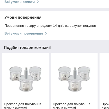
Всі умови оплати
Умови повернення
Повернення товару впродовж 14 днів за рахунок покупця
Всі умови повернення
Подібні товари компанії
Прокрас для пакування
Прокрас для пакування
Прок
піску в системі
піску в системі
піск