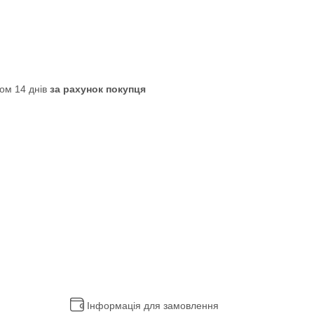
ом 14 днів
за рахунок покупця
Інформація для замовлення