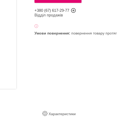
+380 (67) 617-29-77
Відділ продажів
повернення товару протяг
Характеристики