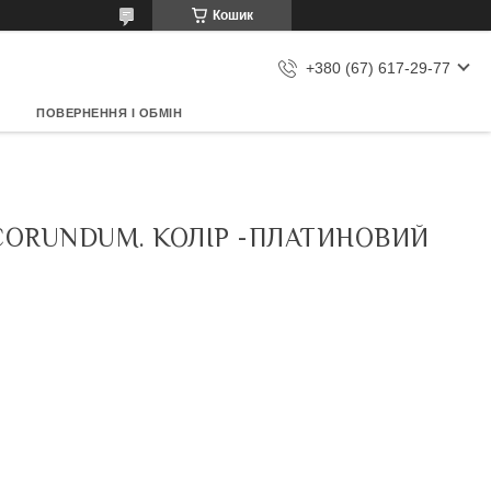
Кошик
+380 (67) 617-29-77
ПОВЕРНЕННЯ І ОБМІН
CORUNDUM. КОЛІР -ПЛАТИНОВИЙ