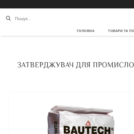
ГОЛОВНА
ТОВАРИ ТА П
ЗАТВЕРДЖУВАЧ ДЛЯ ПРОМИСЛОВ