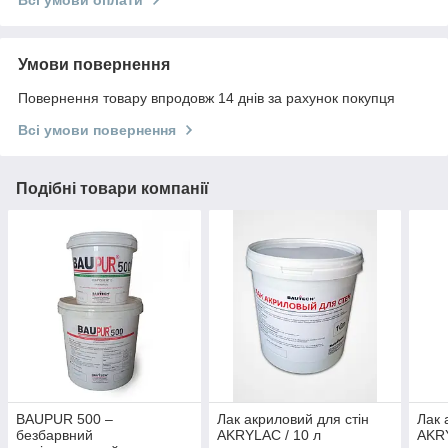
Умови повернення
Повернення товару впродовж 14 днів за рахунок покупця
Всі умови повернення
Подібні товари компанії
BAUPUR 500 –
Лак акриловий для стін
Лак 
безбарвний
AKRYLAC / 10 л
AKRY