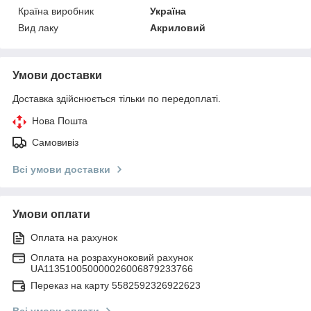
Країна виробник
Україна
Вид лаку
Акриловий
Умови доставки
Доставка здійснюється тільки по передоплаті.
Нова Пошта
Самовивіз
Всі умови доставки
Умови оплати
Оплата на рахунок
Оплата на розрахуноковий рахунок
UA113510050000026006879233766
Переказ на карту 5582592326922623
Всі умови оплати