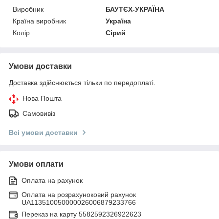
Виробник
БАУТЄХ-УКРАЇНА
Країна виробник
Україна
Колір
Сірий
Умови доставки
Доставка здійснюється тільки по передоплаті.
Нова Пошта
Самовивіз
Всі умови доставки
Умови оплати
Оплата на рахунок
Оплата на розрахуноковий рахунок
UA113510050000026006879233766
Переказ на карту 5582592326922623