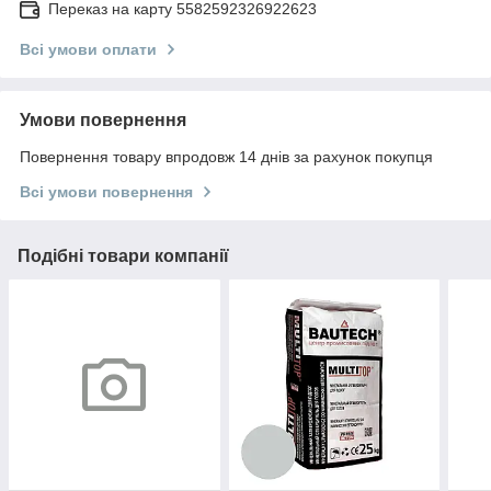
Переказ на карту 5582592326922623
Всі умови оплати
Умови повернення
Повернення товару впродовж 14 днів за рахунок покупця
Всі умови повернення
Подібні товари компанії