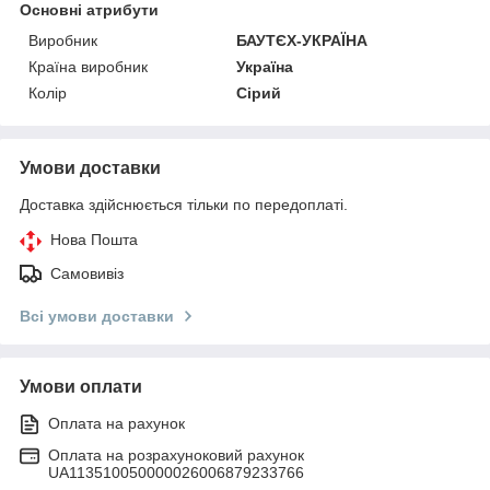
Основні атрибути
Виробник
БАУТЄХ-УКРАЇНА
Країна виробник
Україна
Колір
Сірий
Умови доставки
Доставка здійснюється тільки по передоплаті.
Нова Пошта
Самовивіз
Всі умови доставки
Умови оплати
Оплата на рахунок
Оплата на розрахуноковий рахунок
UA113510050000026006879233766