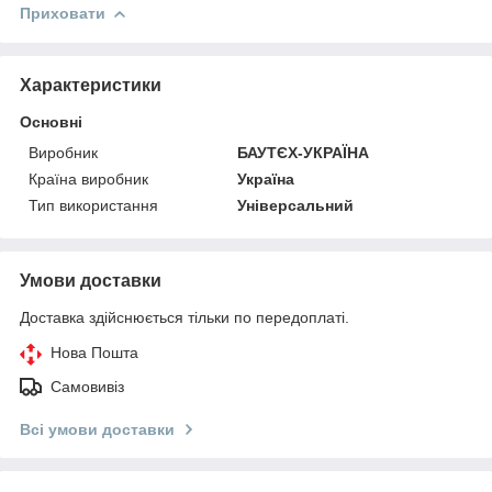
Приховати
Характеристики
Основні
Виробник
БАУТЄХ-УКРАЇНА
Країна виробник
Україна
Тип використання
Універсальний
Умови доставки
Доставка здійснюється тільки по передоплаті.
Нова Пошта
Самовивіз
Всі умови доставки