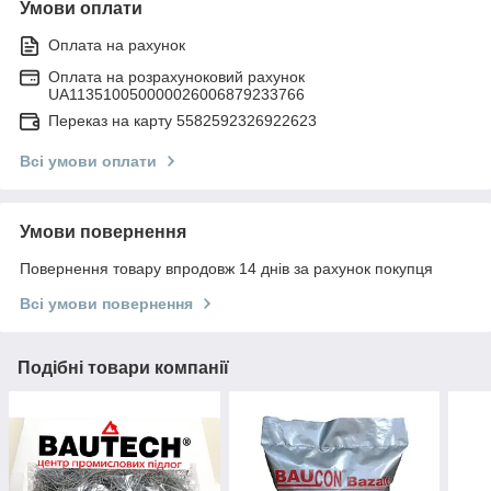
Умови оплати
Оплата на рахунок
Оплата на розрахуноковий рахунок
UA113510050000026006879233766
Переказ на карту 5582592326922623
Всі умови оплати
Умови повернення
Повернення товару впродовж 14 днів за рахунок покупця
Всі умови повернення
Подібні товари компанії