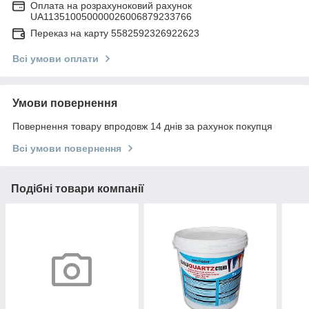
Оплата на розрахуноковий рахунок
UA113510050000026006879233766
Переказ на карту 5582592326922623
Всі умови оплати
Умови повернення
Повернення товару впродовж 14 днів за рахунок покупця
Всі умови повернення
Подібні товари компанії