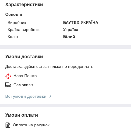
Характеристики
Основні
Виробник
БАУТЄХ-УКРАЇНА
Країна виробник
Україна
Колір
Білий
Умови доставки
Доставка здійснюється тільки по передоплаті.
Нова Пошта
Самовивіз
Всі умови доставки
Умови оплати
Оплата на рахунок