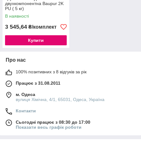
двухкомпонентна Baupur 2K
PU ( 5 кг)
В наявності
3 545,64
₴/комплект
Купити
Про нас
100% позитивних з 8 відгуків за рік
Працює з 31.08.2011
м. Одеса
вулиця Хімічна, 4/1, 65031, Одеса, Україна
Контакти
Сьогодні працює з 08:30 до 17:00
Показати весь графік роботи